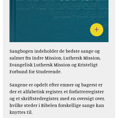
Sangbogen indeholder de bedste sange og
salmer fra Indre Mission, Luthersk Mission,
Evangelisk Luthersk Mission og Kristeligt
Forbund for Studerende.
Sangene er opdelt efter emner og bagerst er
der et alfabetisk register, et forfatterregister
og et skriftstedregister, med en oversigt over,
hvilke steder i Bibelen forskellige sange kan
knyttes til.