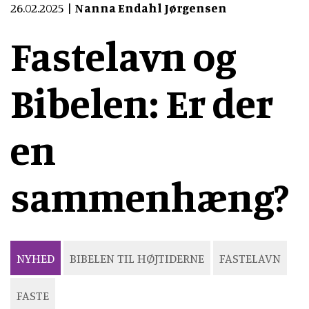
26.02.2025
Nanna Endahl Jørgensen
Fastelavn og
Bibelen: Er der
en
sammenhæng?
NYHED
BIBELEN TIL HØJTIDERNE
FASTELAVN
FASTE