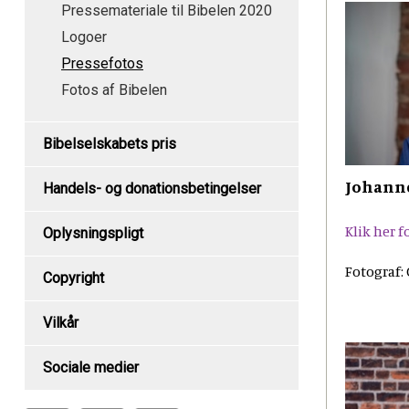
Pressemateriale til Bibelen 2020
Logoer
Pressefotos
Fotos af Bibelen
Bibelselskabets pris
Johann
Handels- og donationsbetingelser
Klik her 
Oplysningspligt
Fotograf:
Copyright
Vilkår
Sociale medier