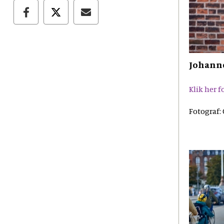
Johann
Klik her 
Fotograf: