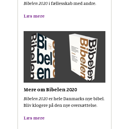
Bibelen 2020
i fællesskab med andre.
Læs mere
Mere om Bibelen 2020
Bibelen 2020
er hele Danmarks nye bibel.
Bliv klogere på den nye oversættelse.
Læs mere