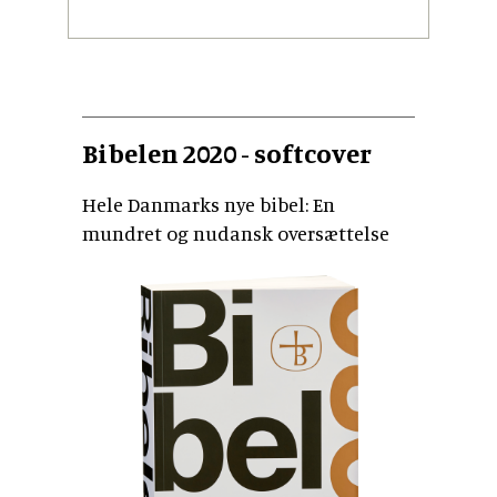
Bibelen 2020 - softcover
Hele Danmarks nye bibel: En
mundret og nudansk oversættelse