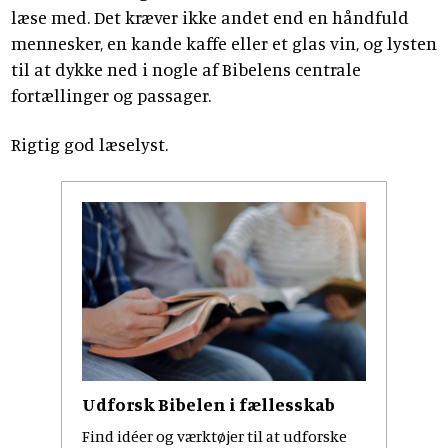
læse med. Det kræver ikke andet end en håndfuld
mennesker, en kande kaffe eller et glas vin, og lysten
til at dykke ned i nogle af Bibelens centrale
fortællinger og passager.
Rigtig god læselyst.
Udforsk Bibelen i fællesskab
Find idéer og værktøjer til at udforske