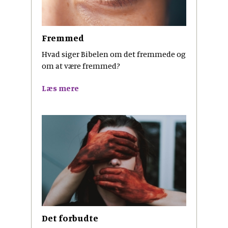
Fremmed
Hvad siger Bibelen om det fremmede og
om at være fremmed?
Læs mere
Det forbudte