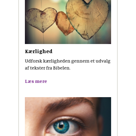
Kærlighed
Udforsk kærligheden gennem et udvalg
af tekster fra Bibelen.
Læs mere