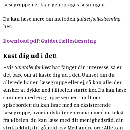
læsegruppen er klar, genoptages læsningen.
Du kan læse mere om metoden
guidet fælleslæsning
her:
Download pdf: Guidet fælleslæsning
Kast dig ud i det!
Hvis
Samtaler for livet
har fanget din interesse, så er
det bare om at kaste dig ud i det. Uanset om du
allerede har en læsegruppe eller ej, så kan alle, der
ønsker at dykke ned i Bibelen starte her. Du kan læse
sammen med en gruppe venner rundt om
spisebordet; du kan læse med en eksisterende
læsegruppe, hvor i udskifter en roman med en tekst
fra Bibelen; du kan læse med dit menighedsråd, din
strikkeklub, dit gåhold osv. Med andre ord: Alle kan