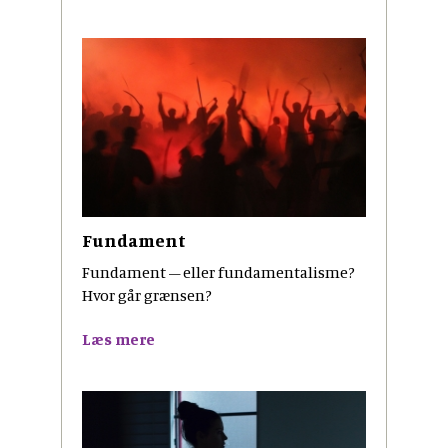
Fundament
Fundament – eller fundamentalisme?
Hvor går grænsen?
Læs mere