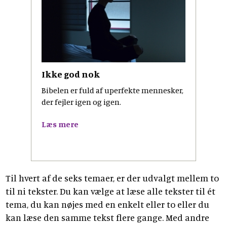
Ikke god nok
Bibelen er fuld af uperfekte mennesker,
der fejler igen og igen.
Læs mere
Til hvert af de seks temaer, er der udvalgt mellem to
til ni tekster. Du kan vælge at læse alle tekster til ét
tema, du kan nøjes med en enkelt eller to eller du
kan læse den samme tekst flere gange. Med andre