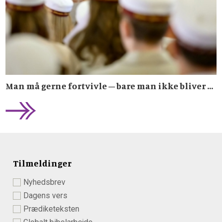
Man må gerne fortvivle – bare man ikke bliver ...
Tilmeldinger
Nyhedsbrev
Dagens vers
Prædiketeksten