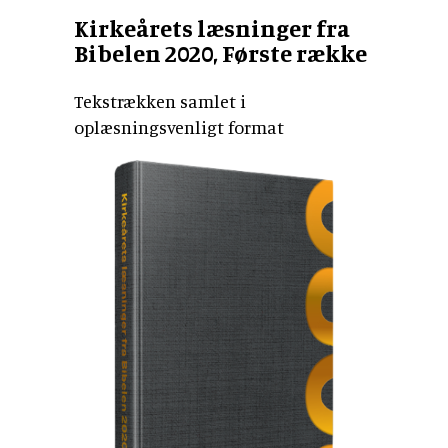
Kirkeårets læsninger fra
Bibelen 2020, Første række
Tekstrækken samlet i
oplæsningsvenligt format