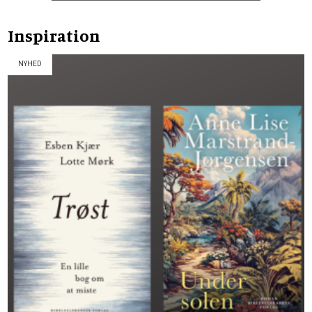
Inspiration
NYHED