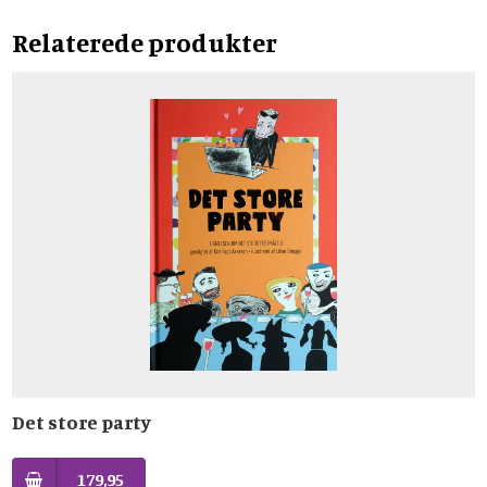
Relaterede produkter
Det store party
179,95