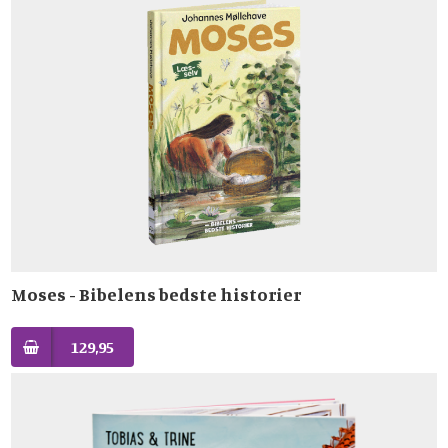
Moses - Bibelens bedste historier
129,95