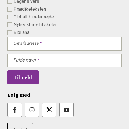
Dagens vers
Prædiketeksten
Globalt bibelarbejde
Nyhedsbrev til skoler
Bibliana
E-mailadresse
Fulde navn
Følg med