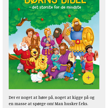
Der er noget at høre på, noget at kigge på og
en masse at spørge om! Man husker f.eks.