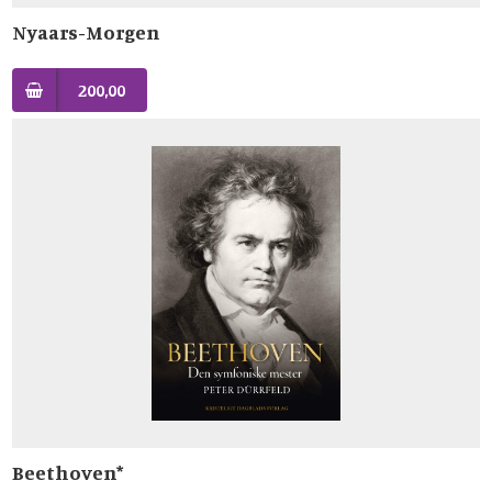
Nyaars-Morgen
200,00
Beethoven*