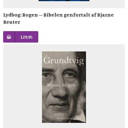
Lydbog: Bogen – Bibelen genfortalt af Bjarne
Reuter
129,95