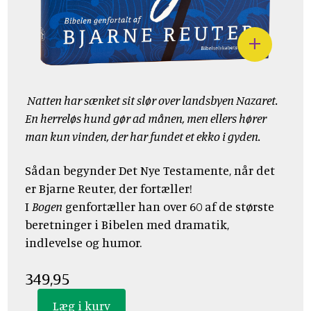
Natten har sænket sit slør over landsbyen Nazaret.
En herreløs hund gør ad månen, men ellers hører
man kun vinden, der har fundet et ekko i gyden.
Sådan begynder Det Nye Testamente, når det
er Bjarne Reuter, der fortæller!
I
Bogen
genfortæller han over 60 af de største
beretninger i Bibelen med dramatik,
indlevelse og humor.
349,95