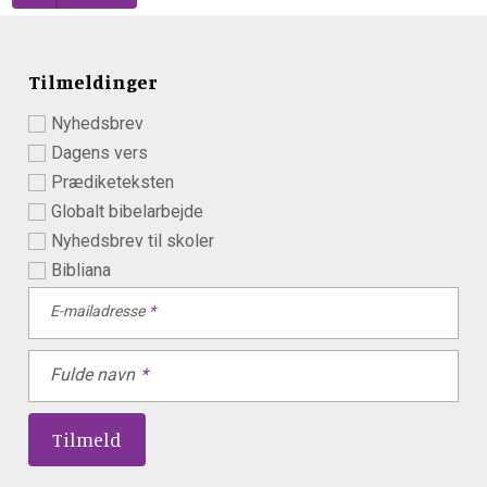
Tilmeldinger
Nyhedsbrev
Dagens vers
Prædiketeksten
Globalt bibelarbejde
Nyhedsbrev til skoler
Bibliana
E-mailadresse
Fulde navn