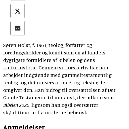
Søren Holst, f. 1963, teolog, forfatter og
foredragsholder og kendt som en af landets
dygtigste formidlere af Bibelen og dens
kulturhistorie. Gennem sit forskerliv har han
arbejdet indgående med gammeltestamentlig
teologi og det univers af idéer og tekster, der
omgiver den. Han bidrog til oversættelsen af Det
Gamle Testamente til nudansk, der udkom som
Bibelen 2020
, ligesom han også oversætter
skønlitteratur fra moderne hebraisk.
Anmeldelser