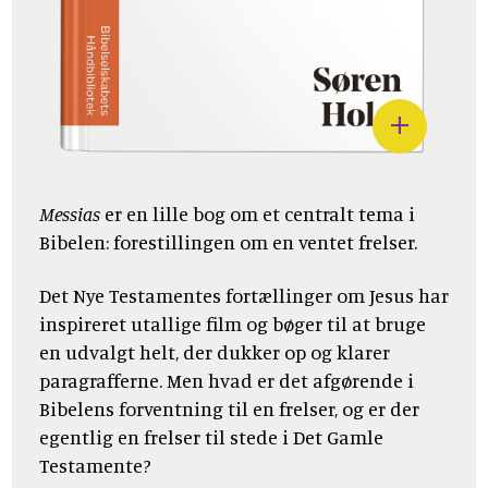
Messias
er en lille bog om et centralt tema i
Bibelen: forestillingen om en ventet frelser.
Det Nye Testamentes fortællinger om Jesus har
inspireret utallige film og bøger til at bruge
en udvalgt helt, der dukker op og klarer
paragrafferne. Men hvad er det afgørende i
Bibelens forventning til en frelser, og er der
egentlig en frelser til stede i Det Gamle
Testamente?