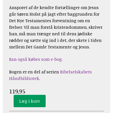
Ansporet af de kendte fortællinger om Jesus
går Søren Holst på jagt efter baggrunden for
Det Nye Testamentes forventning om en
frelser. Vil man forstå kristendommen, skriver
han, må man trænge ned til dens jødiske
rødder og sætte sig ind i det, der skete i tiden
mellem Det Gamle Testamente og Jesus.
Kan også købes som e-bog.
Bogen er en del af serien
Bibelselskabets
Håndbibliotek
.
119,95