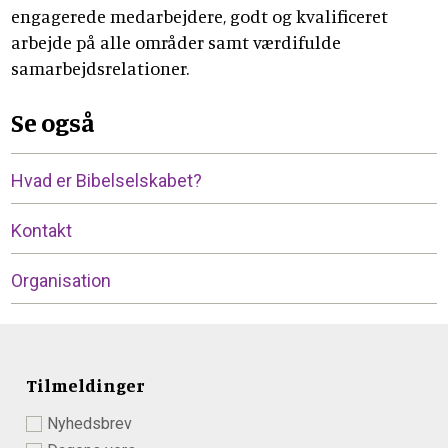
engagerede medarbejdere, godt og kvalificeret
arbejde på alle områder samt værdifulde
samarbejdsrelationer.
Se også
Hvad er Bibelselskabet?
Kontakt
Organisation
Tilmeldinger
Nyhedsbrev