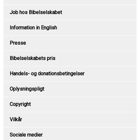
Job hos Bibelselskabet
Information in English
Presse
Bibelselskabets pris
Handels- og donationsbetingelser
Oplysningspligt
Copyright
Vilkår
Sociale medier