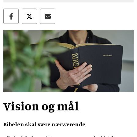
Vision og mål
Bibelen skal være nærværende