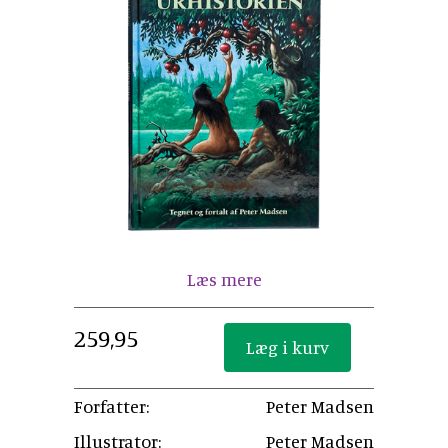
Læs mere
259,95
Forfatter:
Peter Madsen
Illustrator:
Peter Madsen