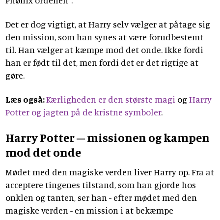
Det er dog vigtigt, at Harry selv vælger at påtage sig
den mission, som han synes at være forudbestemt
til. Han vælger at kæmpe mod det onde. Ikke fordi
han er født til det, men fordi det er det rigtige at
gøre.
Læs også:
Kærligheden er den største magi
og
Harry
Potter og jagten på de kristne symboler
.
Harry Potter – missionen og kampen
mod det onde
Mødet med den magiske verden liver Harry op. Fra at
acceptere tingenes tilstand, som han gjorde hos
onklen og tanten, ser han - efter mødet med den
magiske verden - en mission i at bekæmpe