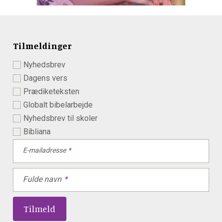
Tilmeldinger
Nyhedsbrev
Dagens vers
Prædiketeksten
Globalt bibelarbejde
Nyhedsbrev til skoler
Bibliana
E-mailadresse
Fulde navn