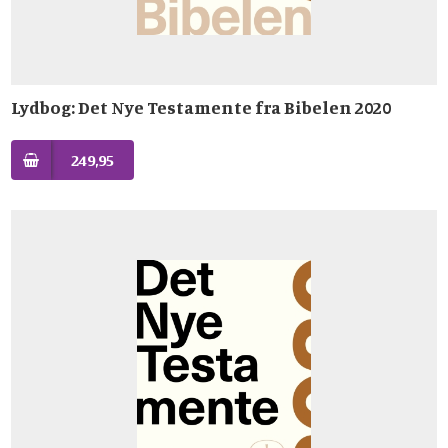
Lydbog: Det Nye Testamente fra Bibelen 2020
249,95