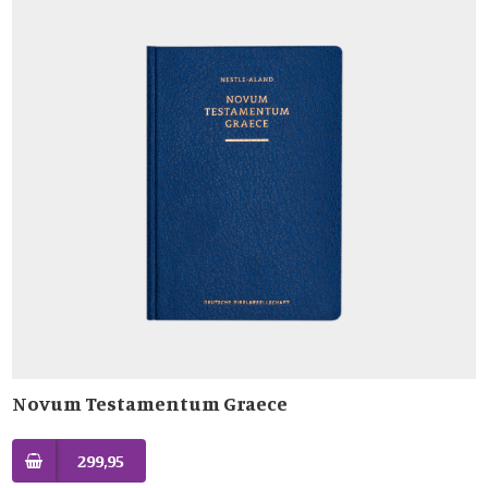
Novum Testamentum Graece
299,95