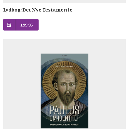
Lydbog: Det Nye Testamente
199,95