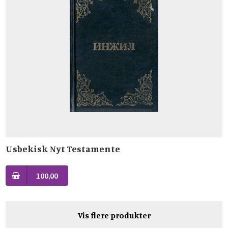
Usbekisk Nyt Testamente
100,00
Vis flere produkter