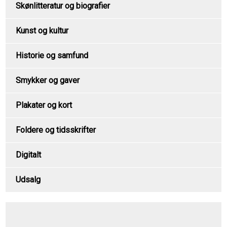
Skønlitteratur og biografier
Kunst og kultur
Historie og samfund
Smykker og gaver
Plakater og kort
Foldere og tidsskrifter
Digitalt
Udsalg