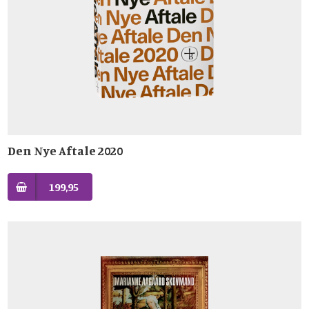
Den Nye Aftale 2020
199,95