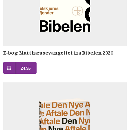
E-bog: Matthæusevangeliet fra Bibelen 2020
24,95