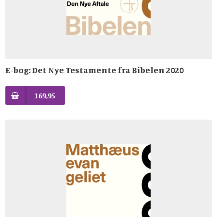
E-bog: Det Nye Testamente fra Bibelen 2020
169,95