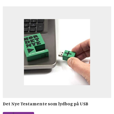
Det Nye Testamente som lydbog på USB