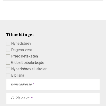
Tilmeldinger
Nyhedsbrev
Dagens vers
Prædiketeksten
Globalt bibelarbejde
Nyhedsbrev til skoler
Bibliana
E-mailadresse
Fulde navn