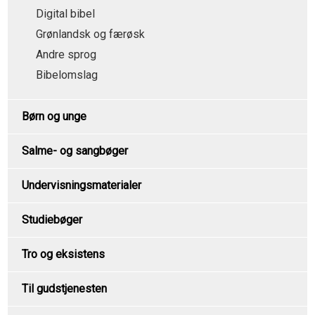
Digital bibel
Grønlandsk og færøsk
Andre sprog
Bibelomslag
Børn og unge
Salme- og sangbøger
Undervisningsmaterialer
Studiebøger
Tro og eksistens
Til gudstjenesten