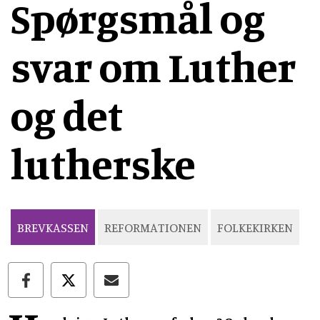
Spørgsmål og
svar om Luther
og det
lutherske
BREVKASSEN
REFORMATIONEN
FOLKEKIRKEN