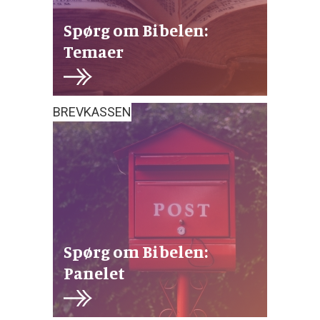
Spørg om Bibelen:
Temaer
BREVKASSEN
Spørg om Bibelen:
Panelet