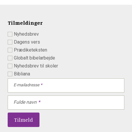
Tilmeldinger
Nyhedsbrev
Dagens vers
Prædiketeksten
Globalt bibelarbejde
Nyhedsbrev til skoler
Bibliana
E-mailadresse
Fulde navn