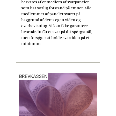
besvares af et medlem af svarpanelet,
som har særlig forstand på emnet. Alle
medlemmer af panelet svarer på
baggrund af deres egen viden og
overbevisning. Vi kan ikke garantere,
hvornår du får et svar på dit spørgsmål,
men forsøger at holde svartiden på et
minimum.
BREVKASSEN