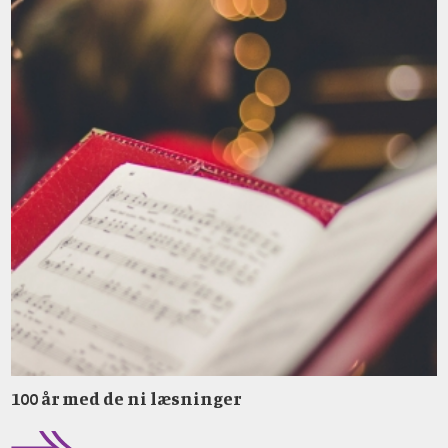
100 år med de ni læsninger