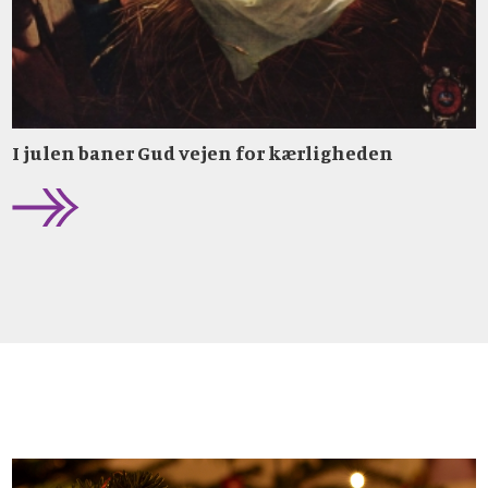
I julen baner Gud vejen for kærligheden