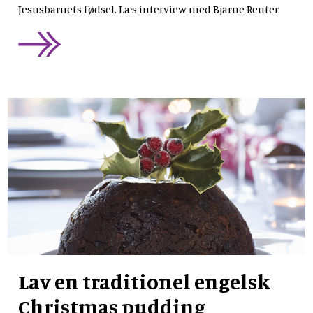
Jesusbarnets fødsel. Læs interview med Bjarne Reuter.
Lav en traditionel engelsk
Christmas pudding