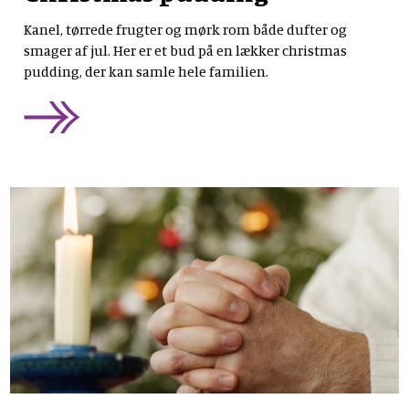
Kanel, tørrede frugter og mørk rom både dufter og
smager af jul. Her er et bud på en lækker christmas
pudding, der kan samle hele familien.