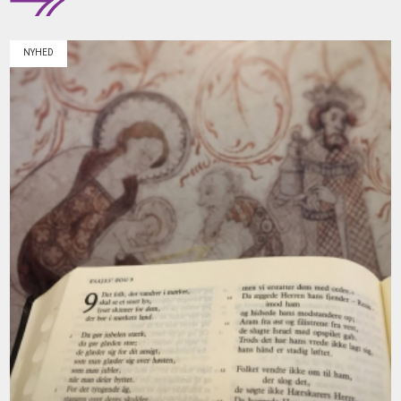
NYHED