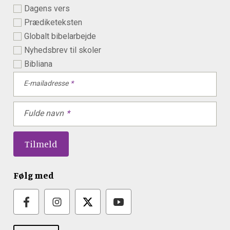
Dagens vers
Prædiketeksten
Globalt bibelarbejde
Nyhedsbrev til skoler
Bibliana
E-mailadresse
Fulde navn
Følg med