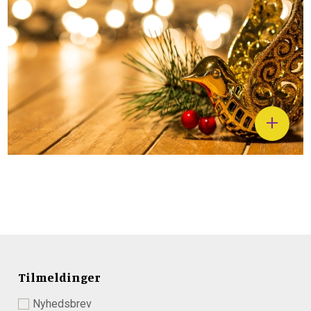
Tilmeldinger
Nyhedsbrev