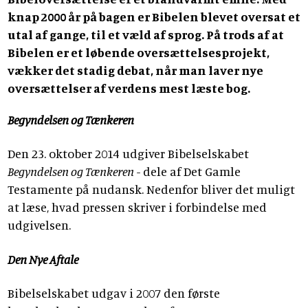
knap 2000 år på bagen er Bibelen blevet oversat et
utal af gange, til et væld af sprog. På trods af at
Bibelen er et løbende oversættelsesprojekt,
vækker det stadig debat, når man laver nye
oversættelser af verdens mest læste bog.
Begyndelsen og Tænkeren
Den 23. oktober 2014 udgiver Bibelselskabet
Begyndelsen og Tænkeren
- dele af Det Gamle
Testamente på nudansk. Nedenfor bliver det muligt
at læse, hvad pressen skriver i forbindelse med
udgivelsen.
Den Nye Aftale
Bibelselskabet udgav i 2007 den første