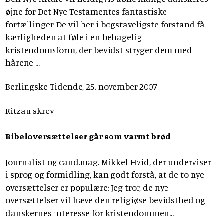
øjne for Det Nye Testamentes fantastiske
fortællinger. De vil her i bogstaveligste forstand få
kærligheden at føle i en behagelig
kristendomsform, der bevidst stryger dem med
hårene ...
Berlingske Tidende, 25. november 2007
Ritzau skrev:
Bibeloversættelser går som varmt brød
Journalist og cand.mag. Mikkel Hvid, der underviser
i sprog og formidling, kan godt forstå, at de to nye
oversættelser er populære: Jeg tror, de nye
oversættelser vil hæve den religiøse bevidsthed og
danskernes interesse for kristendommen...