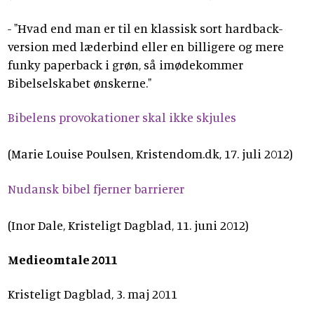
- "Hvad end man er til en klassisk sort hardback-
version med læderbind eller en billigere og mere
funky paperback i grøn, så imødekommer
Bibelselskabet ønskerne."
Bibelens provokationer skal ikke skjules
(Marie Louise Poulsen, Kristendom.dk, 17. juli 2012)
Nudansk bibel fjerner barrierer
(Inor Dale, Kristeligt Dagblad, 11. juni 2012)
Medieomtale 2011
Kristeligt Dagblad, 3. maj 2011