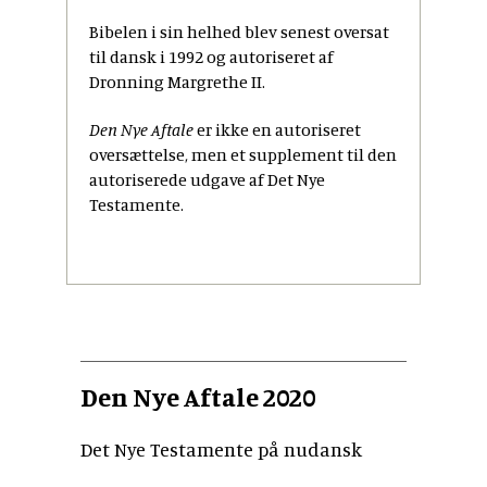
Bibelen i sin helhed blev senest oversat
til dansk i 1992 og autoriseret af
Dronning Margrethe II.
Den Nye Aftale
er ikke en autoriseret
oversættelse, men et supplement til den
autoriserede udgave af Det Nye
Testamente.
Den Nye Aftale 2020
Det Nye Testamente på nudansk